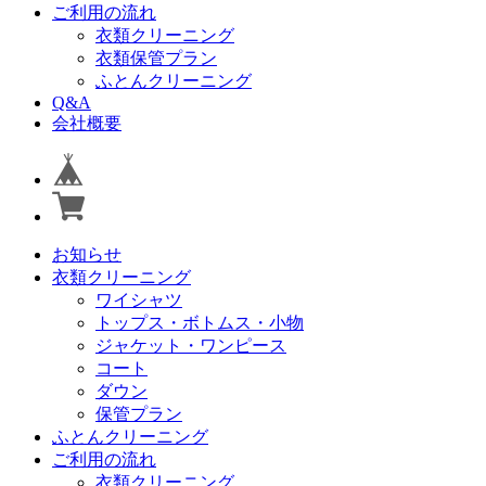
ご利用の流れ
衣類クリーニング
衣類保管プラン
ふとんクリーニング
Q&A
会社概要
お知らせ
衣類クリーニング
ワイシャツ
トップス・ボトムス・小物
ジャケット・ワンピース
コート
ダウン
保管プラン
ふとんクリーニング
ご利用の流れ
衣類クリーニング