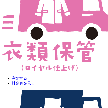
注文する
料金表を見る