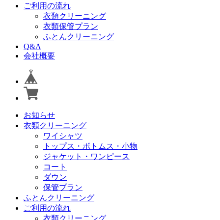
ご利用の流れ
衣類クリーニング
衣類保管プラン
ふとんクリーニング
Q&A
会社概要
お知らせ
衣類クリーニング
ワイシャツ
トップス・ボトムス・小物
ジャケット・ワンピース
コート
ダウン
保管プラン
ふとんクリーニング
ご利用の流れ
衣類クリーニング