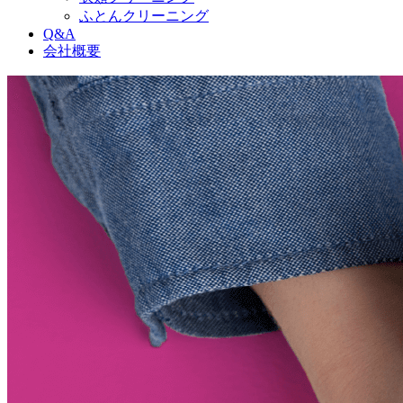
ふとんクリーニング
Q&A
会社概要